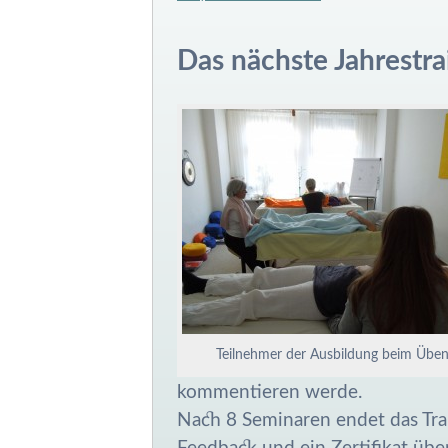
Das nächste Jahrestra
Teilnehmer der Ausbildung beim Übe
kommentieren werde.
Nach 8 Seminaren endet das Train