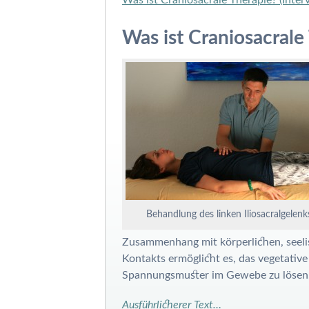
Was ist Craniosacrale
Behandlung des linken Iliosacralgelenk
Zusammenhang mit körperlichen, seelis
Kontakts ermöglicht es, das vegetativ
Spannungsmuster im Gewebe zu lösen
Ausführlicherer Text…