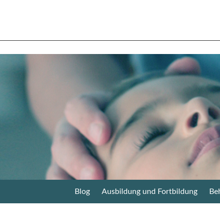
Blog
Ausbildung und Fortbildung
Be