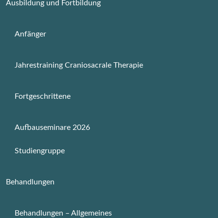
Ausbildung und Fortbildung
Anfänger
Jahrestraining Craniosacrale Therapie
Fortgeschrittene
Aufbauseminare 2026
Studiengruppe
Behandlungen
Behandlungen – Allgemeines