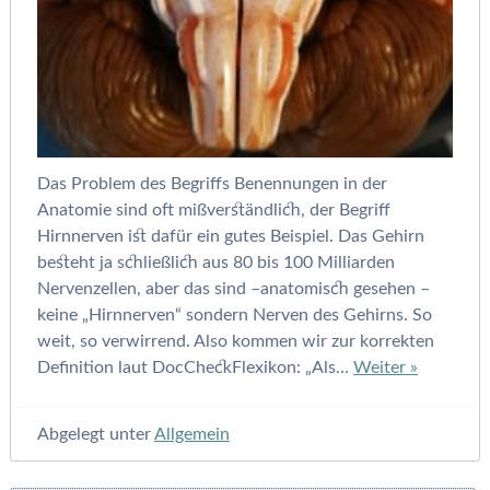
Das Problem des Begriffs Benennungen in der
Anatomie sind oft mißverständlich, der Begriff
Hirnnerven ist dafür ein gutes Beispiel. Das Gehirn
besteht ja schließlich aus 80 bis 100 Milliarden
Nervenzellen, aber das sind –anatomisch gesehen –
keine „Hirnnerven“ sondern Nerven des Gehirns. So
weit, so verwirrend. Also kommen wir zur korrekten
Definition laut DocCheckFlexikon: „Als…
Weiter »
Abgelegt unter
Allgemein