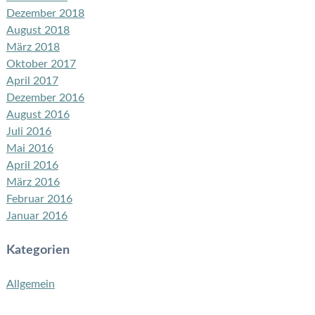
Dezember 2018
August 2018
März 2018
Oktober 2017
April 2017
Dezember 2016
August 2016
Juli 2016
Mai 2016
April 2016
März 2016
Februar 2016
Januar 2016
Kategorien
Allgemein