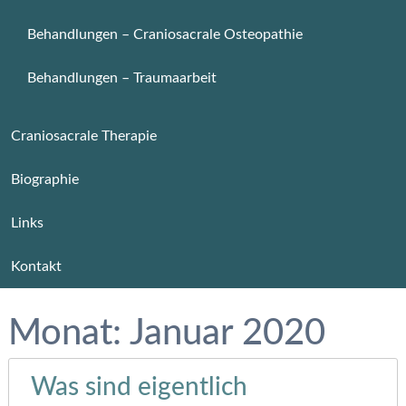
Behandlungen – Craniosacrale Osteopathie
Behandlungen – Traumaarbeit
Craniosacrale Therapie
Biographie
Links
Kontakt
Monat:
Januar 2020
Was sind eigentlich