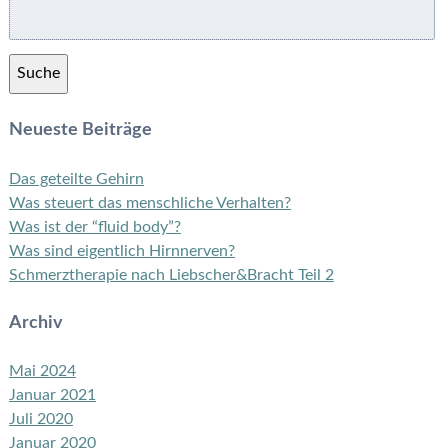
Suche
nach:
Suche
Neueste Beiträge
Das geteilte Gehirn
Was steuert das menschliche Verhalten?
Was ist der “fluid body”?
Was sind eigentlich Hirnnerven?
Schmerztherapie nach Liebscher&Bracht Teil 2
Archiv
Mai 2024
Januar 2021
Juli 2020
Januar 2020